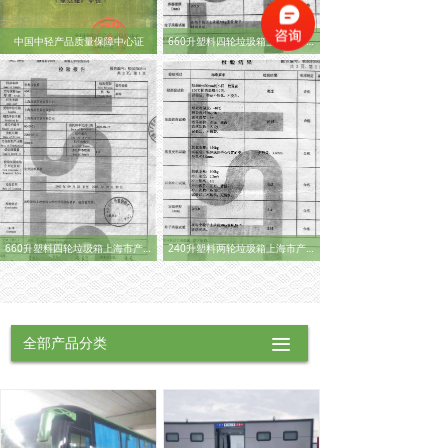
中国中轻产品质量保障中心证
660升塑料四轮垃圾箱上海市产品质量检验中心证书
660升塑料四轮垃圾箱上海市产品质量检验中心证书
240升塑料两轮垃圾箱上海市产品质量检验中心证书
全部产品分类
끀