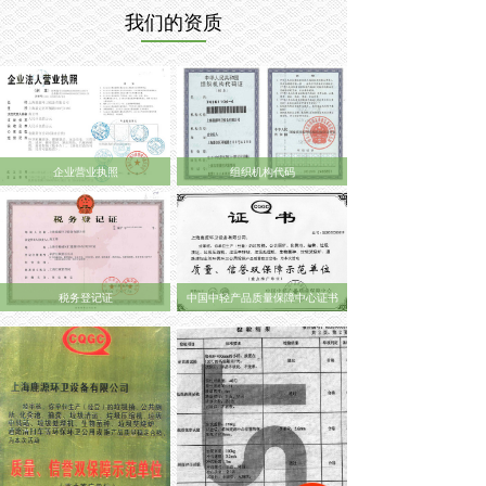
我们的资质
企业营业执照
组织机构代码
税务登记证
中国中轻产品质量保障中心证书