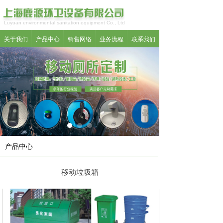
Luyuan environmental sanitation equipment Co., Ltd
关于我们
产品中心
销售网络
业务流程
联系我们
产品中心
移动垃圾箱