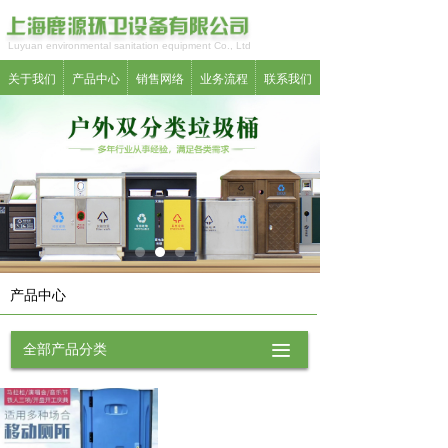
Luyuan environmental sanitation equipment Co., Ltd
关于我们
产品中心
销售网络
业务流程
联系我们
产品中心
全部产品分类
끀