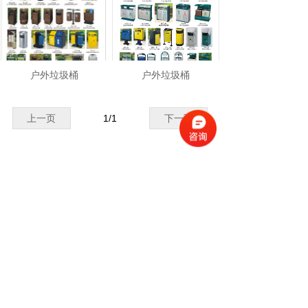
户外垃圾桶
户外垃圾桶
上一页
1
/
1
下一页