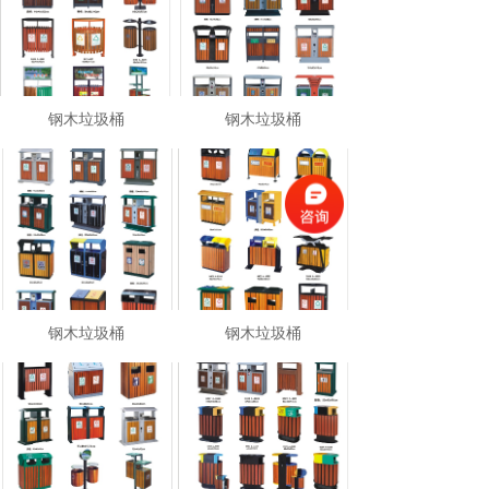
钢木垃圾桶
钢木垃圾桶
钢木垃圾桶
钢木垃圾桶