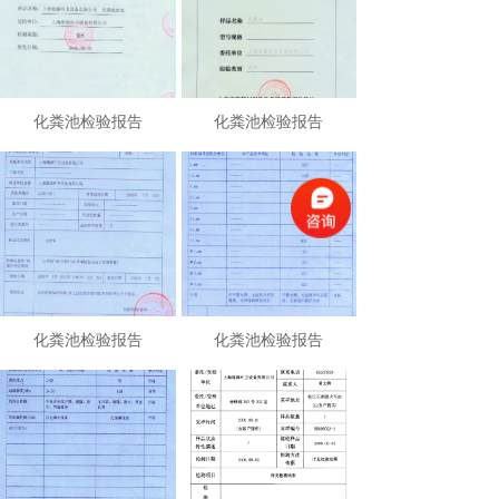
化粪池检验报告
化粪池检验报告
化粪池检验报告
化粪池检验报告