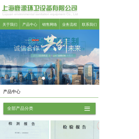
Luyuan environmental sanitation equipment Co., Ltd
关于我们
产品中心
销售网络
业务流程
联系我们
产品中心
全部产品分类
끀