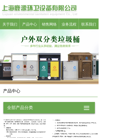
Luyuan environmental sanitation equipment Co., Ltd
关于我们
产品中心
销售网络
业务流程
联系我们
产品中心
全部产品分类
끀